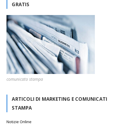
GRATIS
comunicato stampa
ARTICOLI DI MARKETING E COMUNICATI
STAMPA
Notizie Online