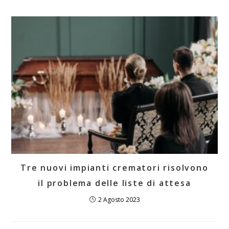
Tre nuovi impianti crematori risolvono
il problema delle liste di attesa
2 Agosto 2023