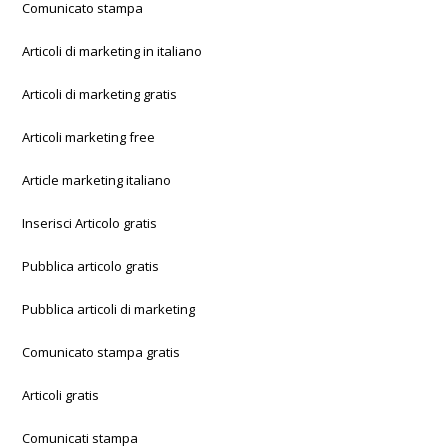
Comunicato stampa
Articoli di marketing in italiano
Articoli di marketing gratis
Articoli marketing free
Article marketing italiano
Inserisci Articolo gratis
Pubblica articolo gratis
Pubblica articoli di marketing
Comunicato stampa gratis
Articoli gratis
Comunicati stampa