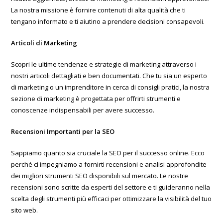
La nostra missione è fornire contenuti di alta qualità che ti
tengano informato e ti aiutino a prendere decisioni consapevoli.
Articoli di Marketing
Scopri le ultime tendenze e strategie di marketing attraverso i
nostri articoli dettagliati e ben documentati. Che tu sia un esperto
di marketing o un imprenditore in cerca di consigli pratici, la nostra
sezione di marketing è progettata per offrirti strumenti e
conoscenze indispensabili per avere successo.
Recensioni Importanti per la SEO
Sappiamo quanto sia cruciale la SEO per il successo online. Ecco
perché ci impegniamo a fornirti recensioni e analisi approfondite
dei migliori strumenti SEO disponibili sul mercato. Le nostre
recensioni sono scritte da esperti del settore e ti guideranno nella
scelta degli strumenti più efficaci per ottimizzare la visibilità del tuo
sito web.