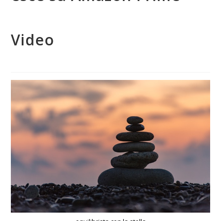
Video