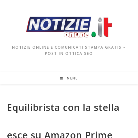
NOTIZIE ONLINE E COMUNICATI STAMPA GRATIS –
POST IN OTTICA SEO
MENU
Equilibrista con la stella
esce su Amazon Prime