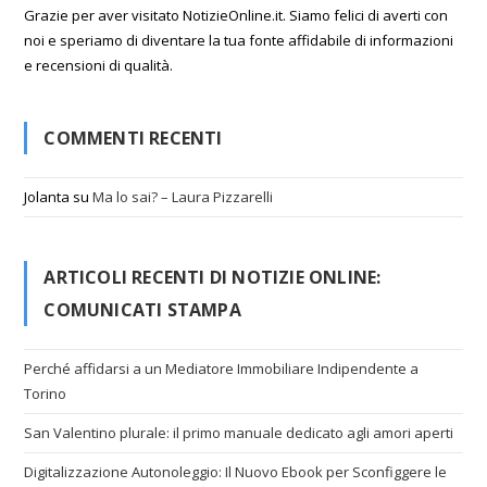
Grazie per aver visitato NotizieOnline.it. Siamo felici di averti con
noi e speriamo di diventare la tua fonte affidabile di informazioni
e recensioni di qualità.
COMMENTI RECENTI
Jolanta
su
Ma lo sai? – Laura Pizzarelli
ARTICOLI RECENTI DI NOTIZIE ONLINE:
COMUNICATI STAMPA
Perché affidarsi a un Mediatore Immobiliare Indipendente a
Torino
San Valentino plurale: il primo manuale dedicato agli amori aperti
Digitalizzazione Autonoleggio: Il Nuovo Ebook per Sconfiggere le