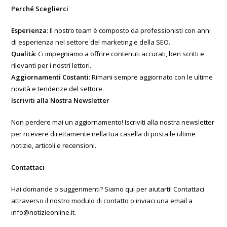
Perché Sceglierci
Esperienza
: Il nostro team è composto da professionisti con anni
di esperienza nel settore del marketing e della SEO.
Qualità
: Ci impegniamo a offrire contenuti accurati, ben scritti e
rilevanti per i nostri lettori.
Aggiornamenti Costanti
: Rimani sempre aggiornato con le ultime
novità e tendenze del settore.
Iscriviti alla Nostra Newsletter
Non perdere mai un aggiornamento! Iscriviti alla nostra newsletter
per ricevere direttamente nella tua casella di posta le ultime
notizie, articoli e recensioni.
Contattaci
Hai domande o suggerimenti? Siamo qui per aiutarti! Contattaci
attraverso il nostro modulo di contatto o inviaci una email a
info@notizieonline.it.